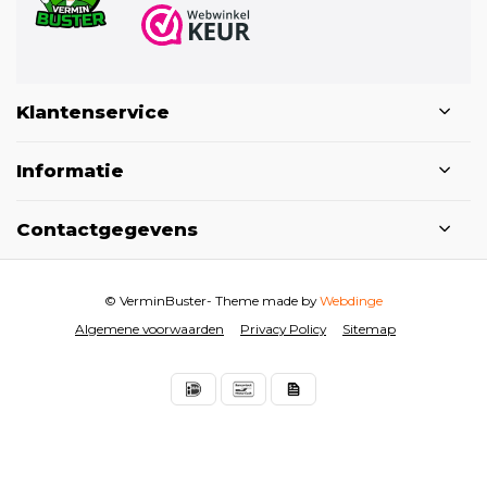
Klantenservice
Informatie
Contactgegevens
© VerminBuster
- Theme made by
Webdinge
Algemene voorwaarden
Privacy Policy
Sitemap