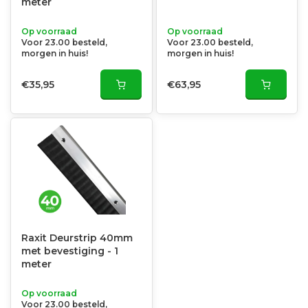
meter
Op voorraad
Op voorraad
Voor 23.00 besteld,
Voor 23.00 besteld,
morgen in huis!
morgen in huis!
€35,95
€63,95
Raxit Deurstrip 40mm
met bevestiging - 1
meter
Op voorraad
Voor 23.00 besteld,