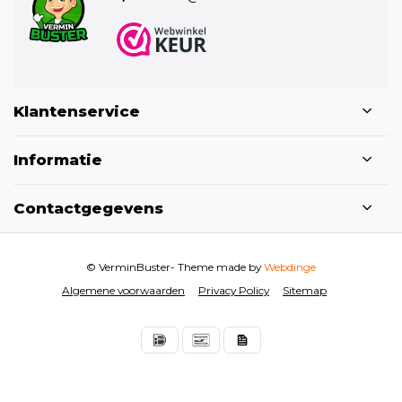
Klantenservice
Informatie
Contactgegevens
© VerminBuster
- Theme made by
Webdinge
Algemene voorwaarden
Privacy Policy
Sitemap