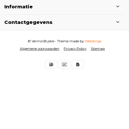
Informatie
Contactgegevens
© VerminBuster
- Theme made by
Webdinge
Algemene voorwaarden
Privacy Policy
Sitemap