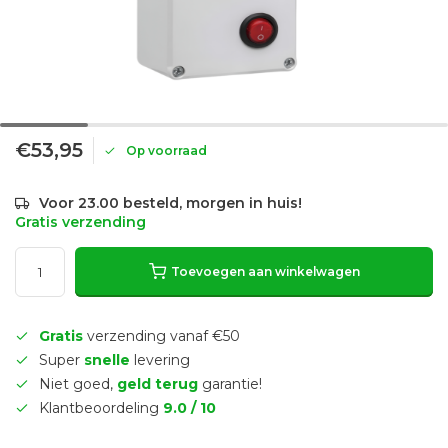
€53,95
Op voorraad
Voor 23.00 besteld, morgen in huis!
Gratis verzending
Toevoegen aan winkelwagen
Gratis
verzending vanaf €50
Super
snelle
levering
Niet goed,
geld terug
garantie!
Klantbeoordeling
9.0 / 10