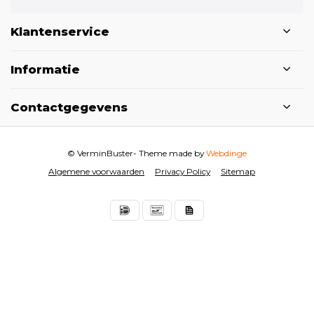
Klantenservice
Informatie
Contactgegevens
© VerminBuster
- Theme made by
Webdinge
Algemene voorwaarden
Privacy Policy
Sitemap