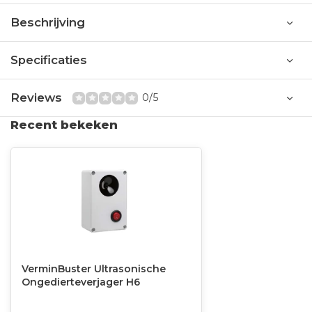
Beschrijving
Specificaties
Reviews
0/5
Recent bekeken
VerminBuster Ultrasonische
Ongedierteverjager H6