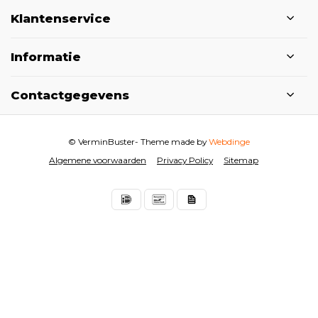
Klantenservice
Informatie
Contactgegevens
© VerminBuster
- Theme made by
Webdinge
Algemene voorwaarden
Privacy Policy
Sitemap