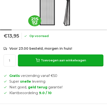
€13,95
Op voorraad
Voor 23.00 besteld, morgen in huis!
Toevoegen aan winkelwagen
Gratis
verzending vanaf €50
Super
snelle
levering
Niet goed,
geld terug
garantie!
Klantbeoordeling
9.0 / 10