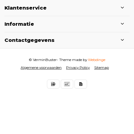
Klantenservice
Informatie
Contactgegevens
© VerminBuster
- Theme made by
Webdinge
Algemene voorwaarden
Privacy Policy
Sitemap