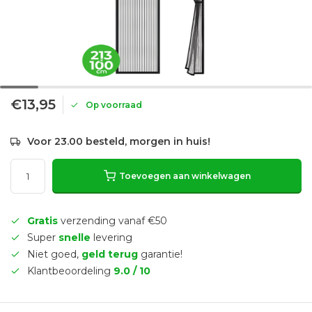
€13,95
Op voorraad
Voor 23.00 besteld, morgen in huis!
Toevoegen aan winkelwagen
Gratis
verzending vanaf €50
Super
snelle
levering
Niet goed,
geld terug
garantie!
Klantbeoordeling
9.0 / 10