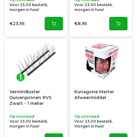
Voor 23.00 besteld,
Voor 23.00 besteld,
morgen in huis!
morgen in huis!
€23,95
€8,95
VerminBuster
Kunagone Marter
Duivenpinnen RVS
Afweermiddel
Zwart - 1 meter
Op voorraad
Op voorraad
Voor 23.00 besteld,
Voor 23.00 besteld,
morgen in huis!
morgen in huis!