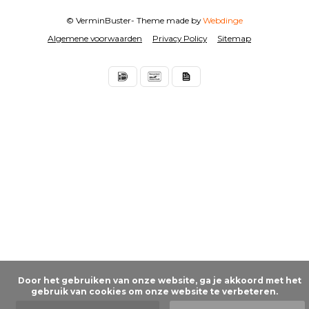
© VerminBuster
- Theme made by
Webdinge
Algemene voorwaarden
Privacy Policy
Sitemap
      Door het gebruiken van onze website, ga je akkoord met het 
gebruik van cookies om onze website te verbeteren.
