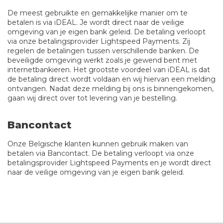
De meest gebruikte en gemakkelijke manier om te
betalen is via iDEAL. Je wordt direct naar de veilige
omgeving van je eigen bank geleid. De betaling verloopt
via onze betalingsprovider Lightspeed Payments. Zij
regelen de betalingen tussen verschillende banken. De
beveiligde omgeving werkt zoals je gewend bent met
internetbankieren. Het grootste voordeel van iDEAL is dat
de betaling direct wordt voldaan en wij hiervan een melding
ontvangen. Nadat deze melding bij ons is binnengekomen,
gaan wij direct over tot levering van je bestelling.
Bancontact
Onze Belgische klanten kunnen gebruik maken van
betalen via Bancontact. De betaling verloopt via onze
betalingsprovider Lightspeed Payments en je wordt direct
naar de veilige omgeving van je eigen bank geleid.