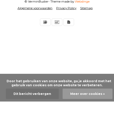
© VerminBuster
- Theme made by
Webdinge
Algemene voorwaarden
Privacy Policy
Sitemap
      Door het gebruiken van onze website, ga je akkoord met het 
gebruik van cookies om onze website te verbeteren.

Dit bericht verbergen
Meer over cookies »