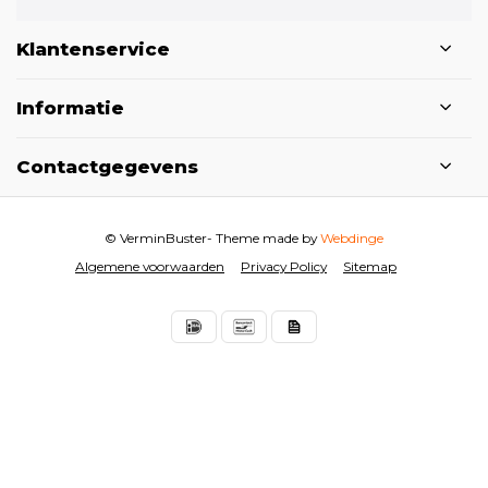
Klantenservice
Informatie
Contactgegevens
© VerminBuster
- Theme made by
Webdinge
Algemene voorwaarden
Privacy Policy
Sitemap