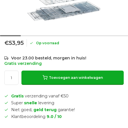
€53,95
Op voorraad
Voor 23.00 besteld, morgen in huis!
Gratis verzending
Toevoegen aan winkelwagen
Gratis
verzending vanaf €50
Super
snelle
levering
Niet goed,
geld terug
garantie!
Klantbeoordeling
9.0 / 10