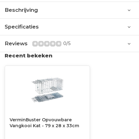
Beschrijving
Specificaties
Reviews
0/5
Recent bekeken
VerminBuster Opvouwbare
Vangkooi Kat - 79 x 28 x 33cm