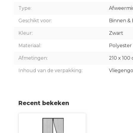
Type:
Afweermi
Geschikt voor:
Binnen & 
Kleur:
Zwart
Materiaal:
Polyester
Afmetingen:
210 x 100
Inhoud van de verpakking:
Vliegengo
Recent bekeken