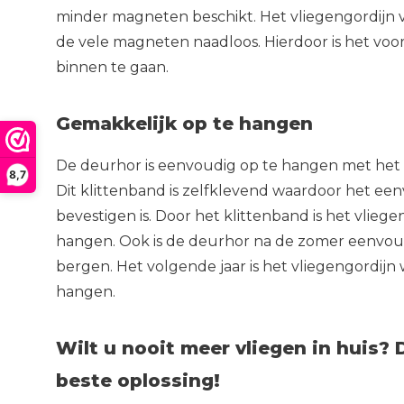
minder magneten beschikt. Het vliegengordijn 
de vele magneten naadloos. Hierdoor is het voo
binnen te gaan.
Gemakkelijk op te hangen
De deurhor is eenvoudig op te hangen met het
8,7
Dit klittenband is zelfklevend waardoor het een
bevestigen is. Door het klittenband is het vlieg
hangen. Ook is de deurhor na de zomer eenvou
bergen. Het volgende jaar is het vliegengordij
hangen.
Wilt u nooit meer vliegen in huis? 
beste oplossing!