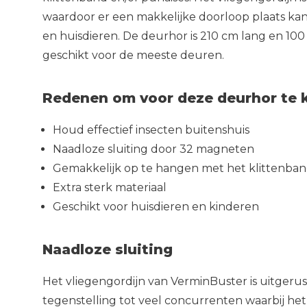
waardoor er een makkelijke doorloop plaats kan
en huisdieren. De deurhor is 210 cm lang en 1
geschikt voor de meeste deuren.
Redenen om voor deze deurhor te 
Houd effectief insecten buitenshuis
Naadloze sluiting door 32 magneten
Gemakkelijk op te hangen met het klittenba
Extra sterk materiaal
Geschikt voor huisdieren en kinderen
Naadloze sluiting
Het vliegengordijn van VerminBuster is uitgerus
tegenstelling tot veel concurrenten waarbij het