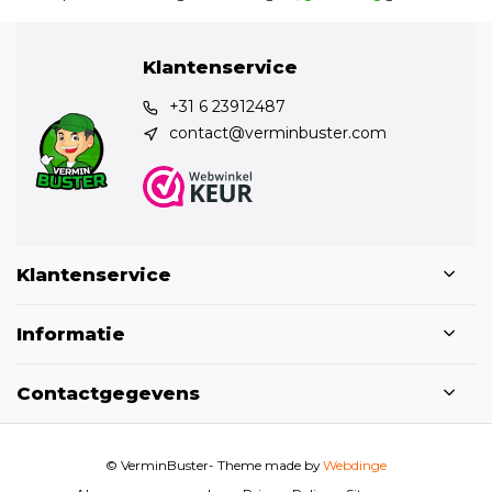
Klantenservice
+31 6 23912487
contact@verminbuster.com
Klantenservice
Informatie
Contactgegevens
© VerminBuster
- Theme made by
Webdinge