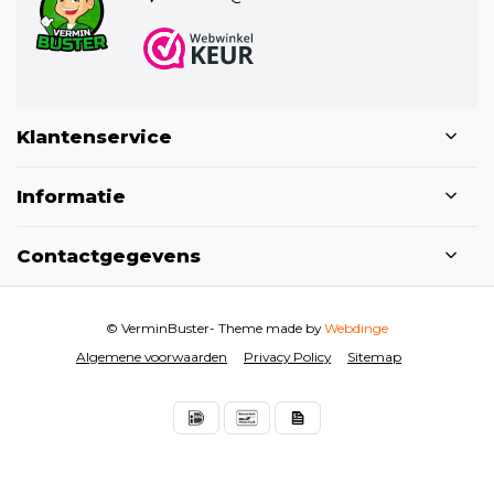
Klantenservice
Informatie
Contactgegevens
© VerminBuster
- Theme made by
Webdinge
Algemene voorwaarden
Privacy Policy
Sitemap