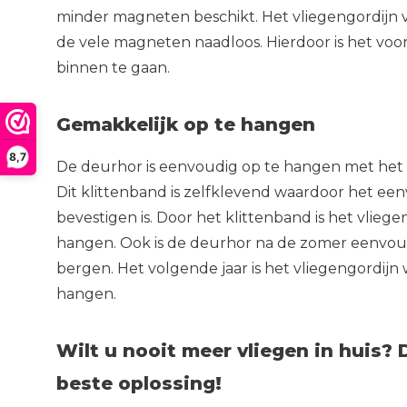
minder magneten beschikt. Het vliegengordijn 
de vele magneten naadloos. Hierdoor is het voo
binnen te gaan.
Gemakkelijk op te hangen
8,7
De deurhor is eenvoudig op te hangen met het
Dit klittenband is zelfklevend waardoor het een
bevestigen is. Door het klittenband is het vlieg
hangen. Ook is de deurhor na de zomer eenvou
bergen. Het volgende jaar is het vliegengordij
hangen.
Wilt u nooit meer vliegen in huis? 
beste oplossing!