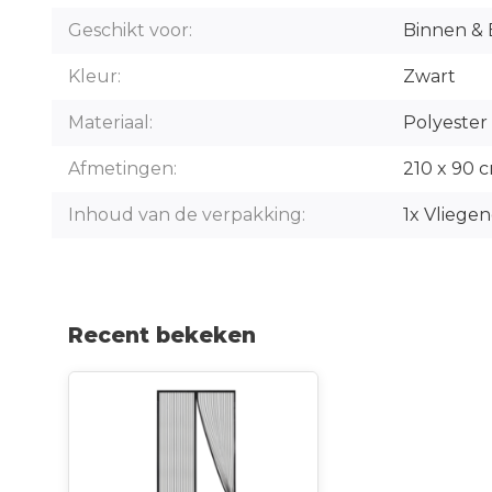
Geschikt voor:
Binnen & 
Kleur:
Zwart
Materiaal:
Polyester
Afmetingen:
210 x 90 
Inhoud van de verpakking:
1x Vliege
Recent bekeken