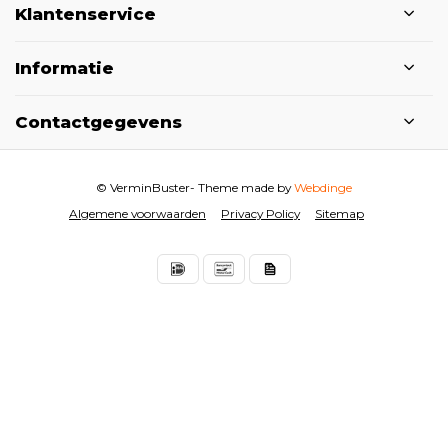
Klantenservice
Informatie
Contactgegevens
© VerminBuster
- Theme made by
Webdinge
Algemene voorwaarden
Privacy Policy
Sitemap