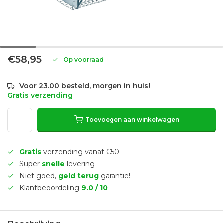
€58,95
Op voorraad
Voor 23.00 besteld, morgen in huis!
Gratis verzending
Toevoegen aan winkelwagen
Gratis
verzending vanaf €50
Super
snelle
levering
Niet goed,
geld terug
garantie!
Klantbeoordeling
9.0 / 10