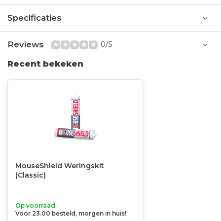
Specificaties
Reviews
0/5
Recent bekeken
MouseShield Weringskit
(Classic)
Op voorraad
Voor 23.00 besteld, morgen in huis!