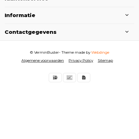
Informatie
Contactgegevens
© VerminBuster
- Theme made by
Webdinge
Algemene voorwaarden
Privacy Policy
Sitemap