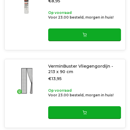
€8,95
Op voorraad
Voor 23.00 besteld, morgen in huis!
VerminBuster Vliegengordijn -
213 x 90 cm
€13,95
Op voorraad
Voor 23.00 besteld, morgen in huis!