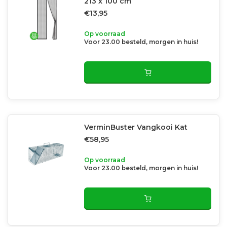
213 x 100 cm
€13,95
Op voorraad
Voor 23.00 besteld, morgen in huis!
VerminBuster Vangkooi Kat
€58,95
Op voorraad
Voor 23.00 besteld, morgen in huis!