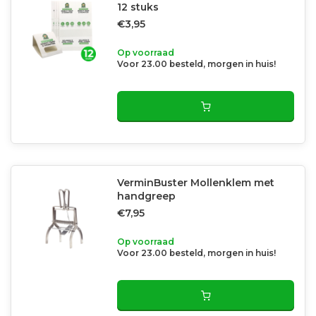
12 stuks
€3,95
Op voorraad
Voor 23.00 besteld, morgen in huis!
VerminBuster Mollenklem met
handgreep
€7,95
Op voorraad
Voor 23.00 besteld, morgen in huis!