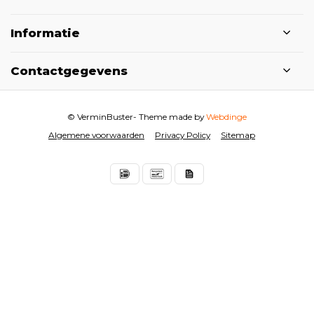
Informatie
Contactgegevens
© VerminBuster
- Theme made by
Webdinge
Algemene voorwaarden
Privacy Policy
Sitemap