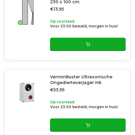
230 x 100 cm
€13,95
Op voorraad
Voor 23.00 besteld, morgen in huis!
VerminBuster Ultrasonische
Ongedierteverjager H6
€53,95
Op voorraad
Voor 23.00 besteld, morgen in huis!