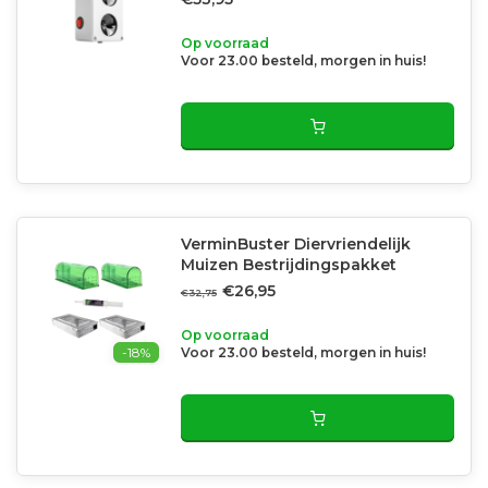
Op voorraad
Voor 23.00 besteld, morgen in huis!
VerminBuster Diervriendelijk
Muizen Bestrijdingspakket
€26,95
€32,75
Op voorraad
-18%
Voor 23.00 besteld, morgen in huis!