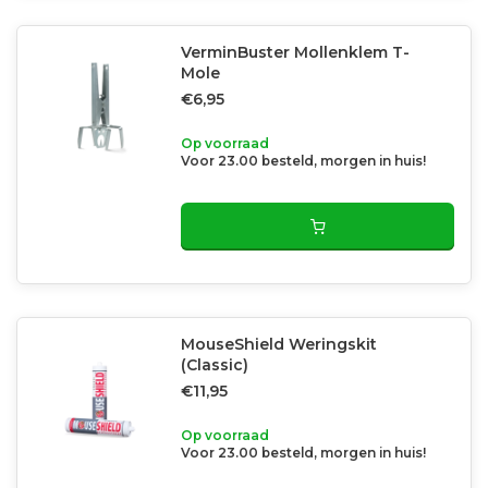
VerminBuster Mollenklem T-
Mole
€6,95
Op voorraad
Voor 23.00 besteld, morgen in huis!
MouseShield Weringskit
(Classic)
€11,95
Op voorraad
Voor 23.00 besteld, morgen in huis!