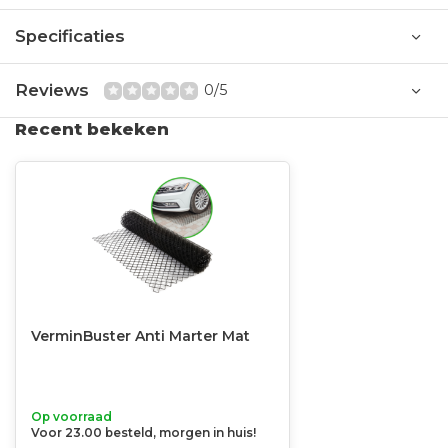
Specificaties
Reviews
0/5
Recent bekeken
VerminBuster Anti Marter Mat
Op voorraad
Voor 23.00 besteld, morgen in huis!