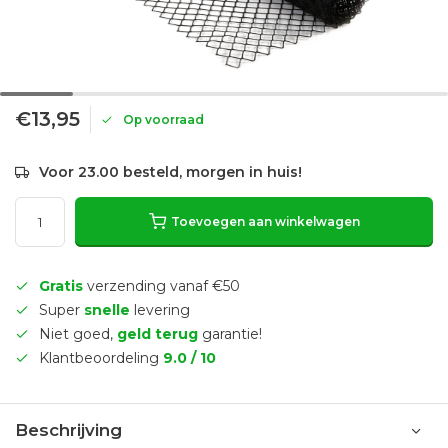
€13,95
Op voorraad
Voor 23.00 besteld, morgen in huis!
Toevoegen aan winkelwagen
Gratis
verzending vanaf €50
Super
snelle
levering
Niet goed,
geld terug
garantie!
Klantbeoordeling
9.0 / 10
Beschrijving