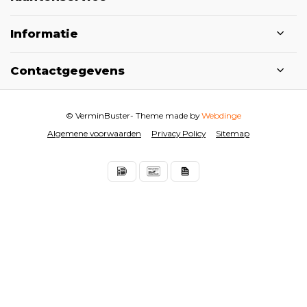
Informatie
Contactgegevens
© VerminBuster
- Theme made by
Webdinge
Algemene voorwaarden
Privacy Policy
Sitemap