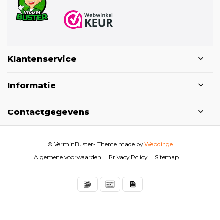
Klantenservice
Informatie
Contactgegevens
© VerminBuster
- Theme made by
Webdinge
Algemene voorwaarden
Privacy Policy
Sitemap