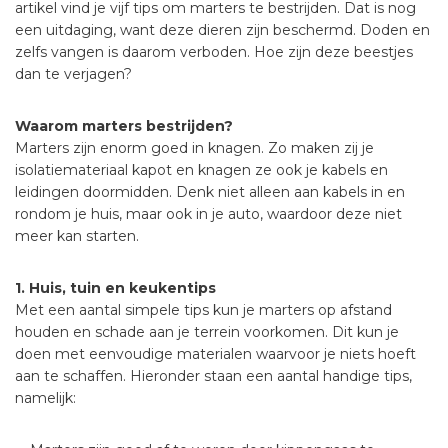
artikel vind je vijf tips om marters te bestrijden. Dat is nog
een uitdaging, want deze dieren zijn beschermd. Doden en
zelfs vangen is daarom verboden. Hoe zijn deze beestjes
dan te verjagen?
Waarom marters bestrijden?
Marters zijn enorm goed in knagen. Zo maken zij je
isolatiemateriaal kapot en knagen ze ook je kabels en
leidingen doormidden. Denk niet alleen aan kabels in en
rondom je huis, maar ook in je auto, waardoor deze niet
meer kan starten.
1. Huis, tuin en keukentips
Met een aantal simpele tips kun je marters op afstand
houden en schade aan je terrein voorkomen. Dit kun je
doen met eenvoudige materialen waarvoor je niets hoeft
aan te schaffen. Hieronder staan een aantal handige tips,
namelijk: