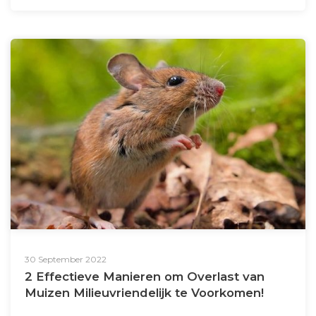
30 September 2022
2 Effectieve Manieren om Overlast van
Muizen Milieuvriendelijk te Voorkomen!
...