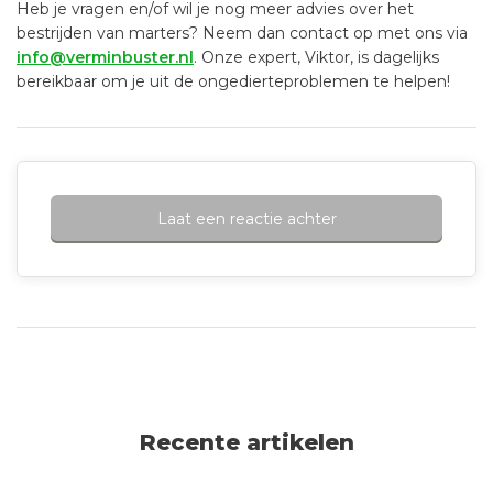
Heb je vragen en/of wil je nog meer advies over het
bestrijden van marters? Neem dan contact op met ons via
info@verminbuster.nl
. Onze expert, Viktor, is dagelijks
bereikbaar om je uit de ongedierteproblemen te helpen!
Laat een reactie achter
Recente artikelen