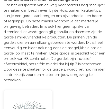
Om het versperren van de weg voor marters nog moeilijker
te maken dan beschreven bij de Huis, tuin en keukentips,
kun je een gordel aanbrengen om bijvoorbeeld een boom
of regenpijp. Op deze manier voorkom je dat marters je
omgeving betreden. Er is ook hier geen sprake van
dierenleed, er wordt geen gif gebruikt en daarmee zijn de
gordels milieuvriendelijke producten. De pinnen van de
gordels dienen aan elkaar gebonden te worden. Dit is heel
eenvoudig en biedt ook nog eens de mogelijkheid om de
gordel op maat te maken. Deze gordel is geschikt voor een
omtrek van 68 centimeter. De gordels zijn inclusief
afweermiddel, hetzelfde middel dat bij tip 2 is beschreven.
Door deze te plaatsen bij de gordels, wordt het nóg minder
aantrekkelijk voor een marter om jouw omgeving te
bezoeken!