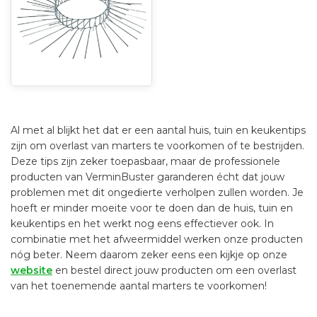
Al met al blijkt het dat er een aantal huis, tuin en keukentips
zijn om overlast van marters te voorkomen of te bestrijden.
Deze tips zijn zeker toepasbaar, maar de professionele
producten van VerminBuster garanderen écht dat jouw
problemen met dit ongedierte verholpen zullen worden. Je
hoeft er minder moeite voor te doen dan de huis, tuin en
keukentips en het werkt nog eens effectiever ook. In
combinatie met het afweermiddel werken onze producten
nóg beter. Neem daarom zeker eens een kijkje op onze
website
en bestel direct jouw producten om een overlast
van het toenemende aantal marters te voorkomen!