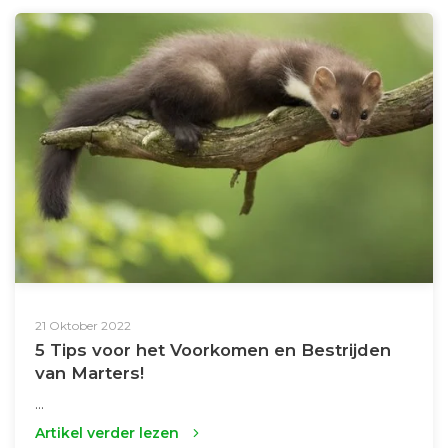
21 Oktober 2022
5 Tips voor het Voorkomen en Bestrijden
van Marters!
...
Artikel verder lezen