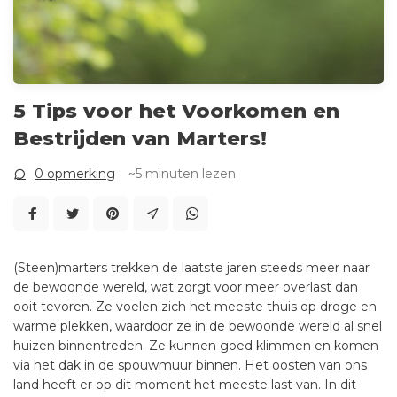
5 Tips voor het Voorkomen en
Bestrijden van Marters!
0 opmerking
~5
minuten lezen
(Steen)marters trekken de laatste jaren steeds meer naar
de bewoonde wereld, wat zorgt voor meer overlast dan
ooit tevoren. Ze voelen zich het meeste thuis op droge en
warme plekken, waardoor ze in de bewoonde wereld al snel
huizen binnentreden. Ze kunnen goed klimmen en komen
via het dak in de spouwmuur binnen. Het oosten van ons
land heeft er op dit moment het meeste last van. In dit