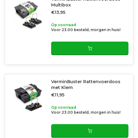
Multibox
€13,95
Op voorraad
Voor 23.00 besteld, morgen in huis!
VerminBuster Rattenvoerdoos
met Klem
€11,95
Op voorraad
Voor 23.00 besteld, morgen in huis!