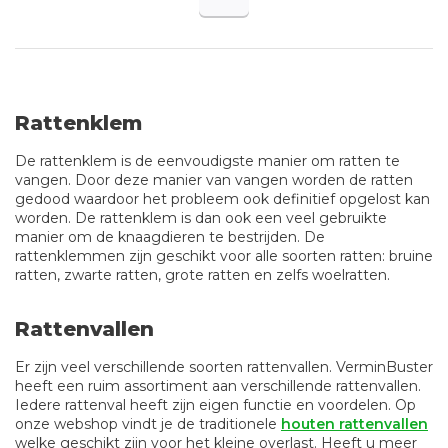
Rattenklem
De rattenklem is de eenvoudigste manier om ratten te
vangen. Door deze manier van vangen worden de ratten
gedood waardoor het probleem ook definitief opgelost kan
worden. De rattenklem is dan ook een veel gebruikte
manier om de knaagdieren te bestrijden. De
rattenklemmen zijn geschikt voor alle soorten ratten: bruine
ratten, zwarte ratten, grote ratten en zelfs woelratten.
Rattenvallen
Er zijn veel verschillende soorten rattenvallen. VerminBuster
heeft een ruim assortiment aan verschillende rattenvallen.
Iedere rattenval heeft zijn eigen functie en voordelen. Op
onze webshop vindt je de traditionele
houten rattenvallen
welke geschikt zijn voor het kleine overlast. Heeft u meer