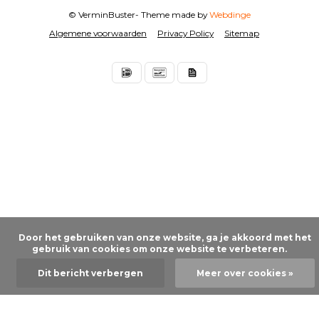
© VerminBuster
- Theme made by
Webdinge
Algemene voorwaarden
Privacy Policy
Sitemap
      Door het gebruiken van onze website, ga je akkoord met het 
gebruik van cookies om onze website te verbeteren.

Dit bericht verbergen
Meer over cookies »