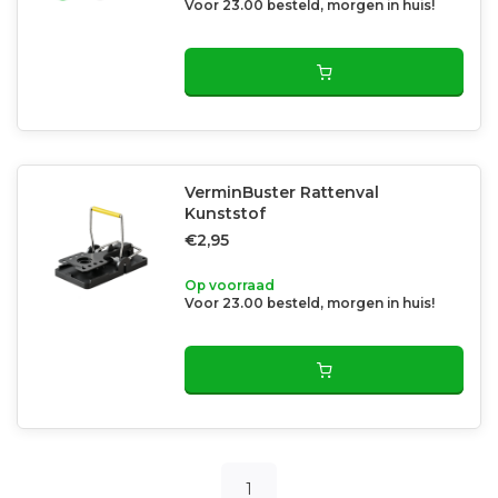
Voor 23.00 besteld, morgen in huis!
VerminBuster Rattenval
Kunststof
€2,95
Op voorraad
Voor 23.00 besteld, morgen in huis!
1