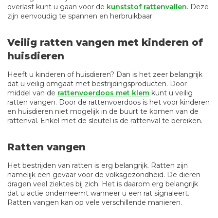
overlast kunt u gaan voor de
kunststof rattenvallen
. Deze
zijn eenvoudig te spannen en herbruikbaar.
Veilig ratten vangen met kinderen of
huisdieren
Heeft u kinderen of huisdieren? Dan is het zeer belangrijk
dat u veilig omgaat met bestrijdingsproducten. Door
middel van de
rattenvoerdoos met klem
kunt u veilig
ratten vangen. Door de rattenvoerdoos is het voor kinderen
en huisdieren niet mogelijk in de buurt te komen van de
rattenval. Enkel met de sleutel is de rattenval te bereiken.
Ratten vangen
Het bestrijden van ratten is erg belangrijk. Ratten zijn
namelijk een gevaar voor de volksgezondheid. De dieren
dragen veel ziektes bij zich. Het is daarom erg belangrijk
dat u actie onderneemt wanneer u een rat signaleert.
Ratten vangen kan op vele verschillende manieren.