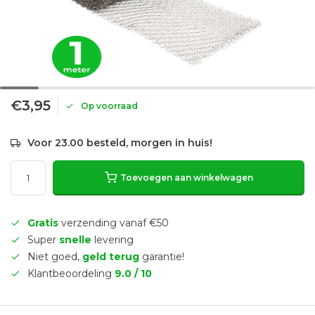
€3,95
Op voorraad
Voor 23.00 besteld, morgen in huis!
Toevoegen aan winkelwagen
Gratis
verzending vanaf €50
Super
snelle
levering
Niet goed,
geld terug
garantie!
Klantbeoordeling
9.0 / 10