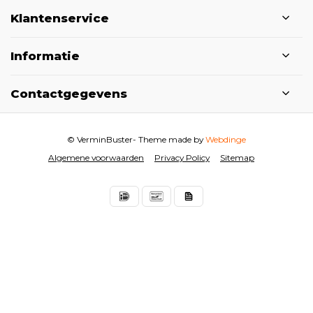
Klantenservice
Informatie
Contactgegevens
© VerminBuster
- Theme made by
Webdinge
Algemene voorwaarden
Privacy Policy
Sitemap