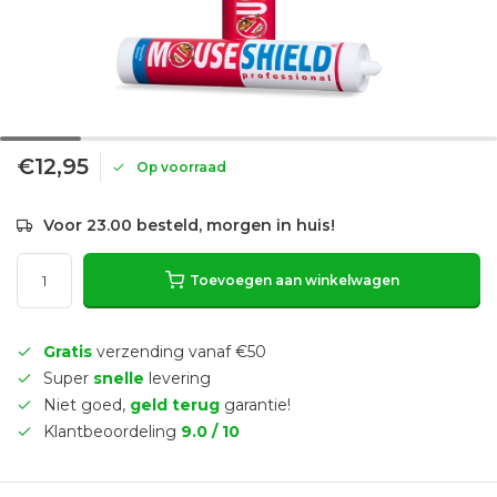
€12,95
Op voorraad
Voor 23.00 besteld, morgen in huis!
Toevoegen aan winkelwagen
Gratis
verzending vanaf €50
Super
snelle
levering
Niet goed,
geld terug
garantie!
Klantbeoordeling
9.0 / 10