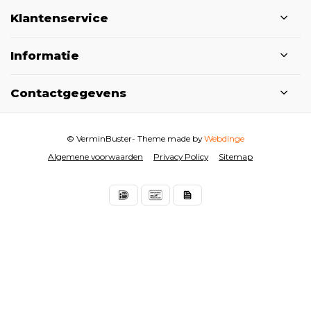
Klantenservice
Informatie
Contactgegevens
© VerminBuster
- Theme made by
Webdinge
Algemene voorwaarden
Privacy Policy
Sitemap