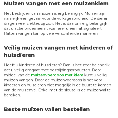
Muizen vangen met een muizenklem
Het bestrijden van muizen is erg belangrijk. Muizen zijn
namelijk een gevaar voor de volksgezondheid. De dieren
dragen veel ziektes bij zich. Het is daarom erg belangrijk
dat u actie onderneemt wanneer u een rat signaleert.
Ratten vangen kan op vele verschillende manieren.
Veilig muizen vangen met kinderen of
huisdieren
Heeft u kinderen of huisdieren? Dan is het zeer belangrijk
dat u veilig omgaat met bestrijdingsproducten. Door
middel van de
muizenvoerdoos met klem
kunt u veilig
muizen vangen. Door de muizenvoerdoos is het voor
kinderen en huisdieren niet mogelijk in de buurt te komen
van de muizenval. Enkel met de sleutel is de muizenval te
bereiken.
Beste muizen vallen bestellen