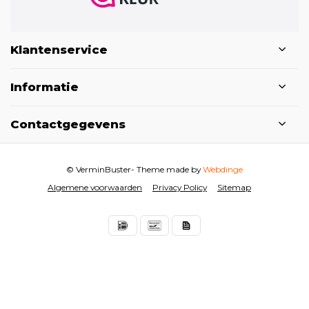
Klantenservice
Informatie
Contactgegevens
© VerminBuster
- Theme made by
Webdinge
Algemene voorwaarden
Privacy Policy
Sitemap